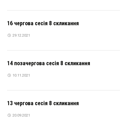
16 чергова сесія 8 скликання
29.12.2021
14 позачергова сесія 8 скликання
10.11.2021
13 чергова сесія 8 скликання
20.09.2021