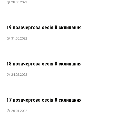
28.06.2022
19 позачергова сесія 8 скликання
31.05.2022
18 позачергова сесія 8 скликання
24.02.2022
17 позачергова сесія 8 скликання
26.01.2022