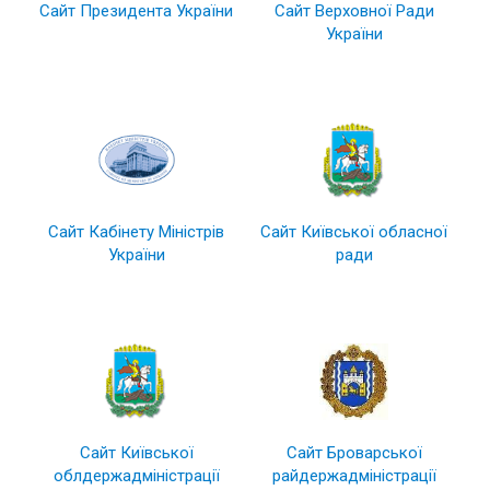
Сайт Президента України
Сайт Верховної Ради
України
Сайт Кабінету Міністрів
Сайт Київської обласної
України
ради
Сайт Київської
Сайт Броварської
облдержадміністрації
райдержадміністрації