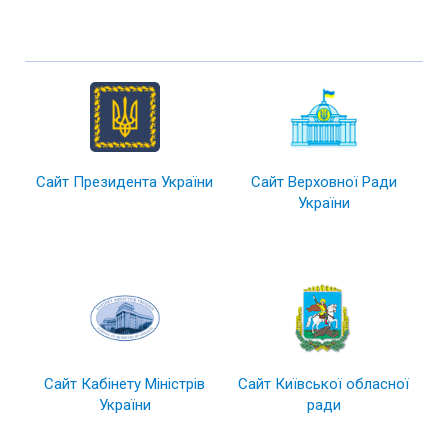
Сайт Президента України
Сайт Верховної Ради
України
Сайт Кабінету Міністрів
Сайт Київської обласної
України
ради