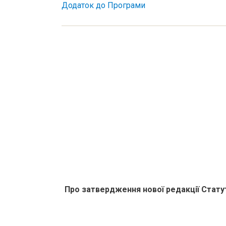
Додаток до Програми
Про затвердження нової редакції Стату