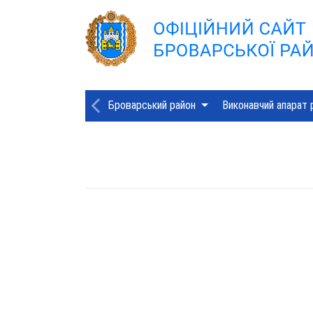
Броварський район
Виконавчий апарат 