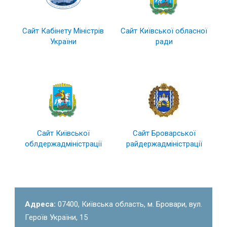
Сайт Кабінету Міністрів
Сайт Київської обласної
України
ради
Сайт Київської
Сайт Броварської
облдержадміністрації
райдержадміністрації
Адреса:
07400, Київська область, м. Бровари, вул.
Героїв України, 15