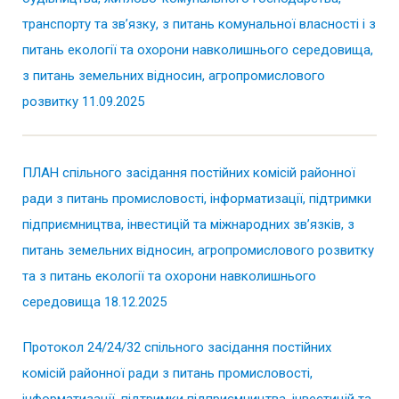
транспорту та зв’язку, з питань комунальної власності і з
питань екології та охорони навколишнього середовища,
з питань земельних відносин, агропромислового
розвитку 11.09.2025
ПЛАН спільного засідання постійних комісій районної
ради з питань промисловості, інформатизації, підтримки
підприємництва, інвестицій та міжнародних зв’язків, з
питань земельних відносин, агропромислового розвитку
та з питань екології та охорони навколишнього
середовища 18.12.2025
Протокол 24/24/32 спільного засідання постійних
комісій районної ради з питань промисловості,