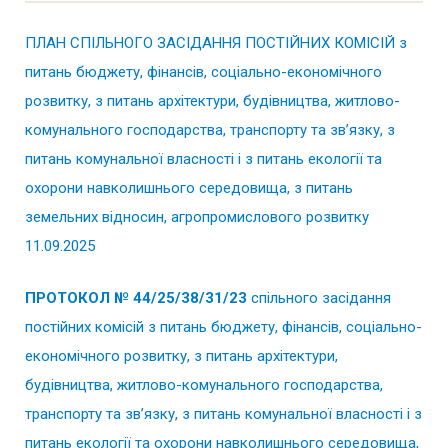
ПЛАН СПІЛЬНОГО ЗАСІДАННЯ ПОСТІЙНИХ КОМІСІЙ з
питань бюджету, фінансів, соціально-економічного
розвитку, з питань архітектури, будівництва, житлово-
комунального господарства, транспорту та зв’язку, з
питань комунальної власності і з питань екології та
охорони навколишнього середовища, з питань
земельних відносин, агропромислового розвитку
11.09.2025
ПРОТОКОЛ № 44/25/38/31/23
спільного засідання
постійних комісій з питань бюджету, фінансів, соціально-
економічного розвитку, з питань архітектури,
будівництва, житлово-комунального господарства,
транспорту та зв’язку, з питань комунальної власності і з
питань екології та охорони навколишнього середовища,