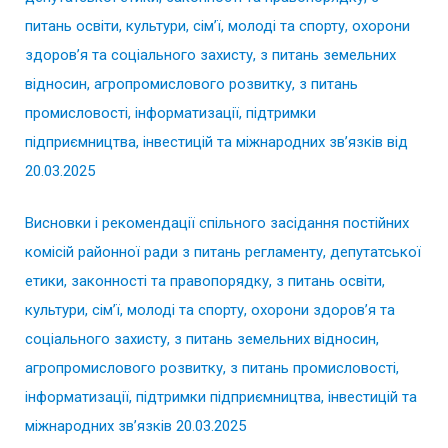
питань освіти, культури, сім’ї, молоді та спорту, охорони
здоров’я та соціального захисту, з питань земельних
відносин, агропромислового розвитку, з питань
промисловості, інформатизації, підтримки
підприємництва, інвестицій та міжнародних зв’язків від
20.03.2025
Висновки і рекомендації спільного засідання постійних
комісій районної ради з питань регламенту, депутатської
етики, законності та правопорядку, з питань освіти,
культури, сім’ї, молоді та спорту, охорони здоров’я та
соціального захисту, з питань земельних відносин,
агропромислового розвитку, з питань промисловості,
інформатизації, підтримки підприємництва, інвестицій та
міжнародних зв’язків 20.03.2025