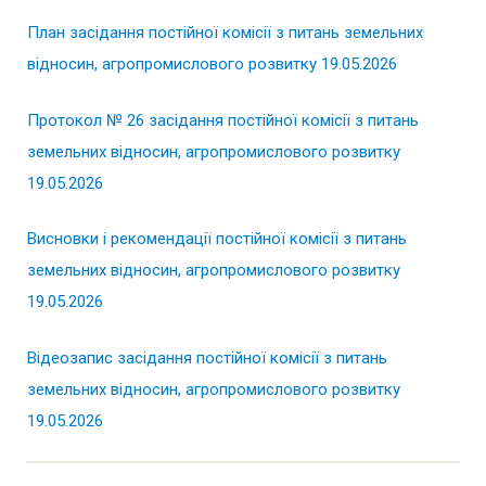
План засідання постійної комісії з питань земельних
відносин, агропромислового розвитку 19.05.2026
Протокол № 26 засідання постійної комісії з питань
земельних відносин, агропромислового розвитку
19.05.2026
Висновки і рекомендації постійної комісії з питань
земельних відносин, агропромислового розвитку
19.05.2026
Відеозапис засідання постійної комісії з питань
земельних відносин, агропромислового розвитку
19.05.2026