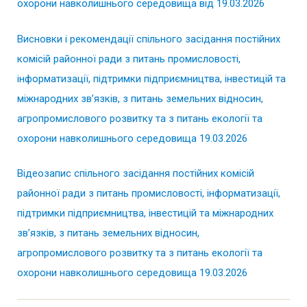
охорони навколишнього середовища від 19.03.2026
Висновки і рекомендації спільного засідання постійних
комісій районної ради з питань промисловості,
інформатизації, підтримки підприємництва, інвестицій та
міжнародних зв’язків, з питань земельних відносин,
агропромислового розвитку та з питань екології та
охорони навколишнього середовища 19.03.2026
Відеозапис спільного засідання постійних комісій
районної ради з питань промисловості, інформатизації,
підтримки підприємництва, інвестицій та міжнародних
зв’язків, з питань земельних відносин,
агропромислового розвитку та з питань екології та
охорони навколишнього середовища 19.03.2026