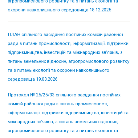
агропромислового розвитку та з питань екології та
охорони навколишнього середовища 18.12.2025
ПЛАН спільного засідання постійних комісій районної
ради з питань промисловості, інформатизації, підтримки
підприємництва, інвестицій та міжнародних зв’язків, з
питань земельних відносин, агропромислового розвитку
та з питань екології та охорони навколишнього
середовища 19.03.2026
Протокол № 25/25/33 спільного засідання постійних
комісій районної ради з питань промисловості,
інформатизації, підтримки підприємництва, інвестицій та
міжнародних зв’язків, з питань земельних відносин,
агропромислового розвитку та з питань екології та