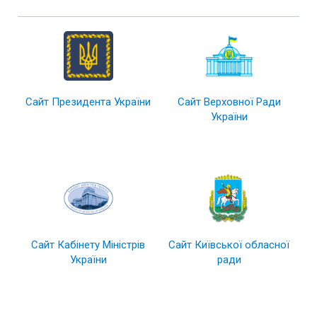
Сайт Президента України
Сайт Верховної Ради
України
Сайт Кабінету Міністрів
Сайт Київської обласної
України
ради