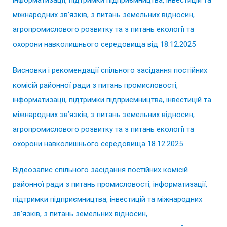
інформатизації, підтримки підприємництва, інвестицій та
міжнародних зв’язків, з питань земельних відносин,
агропромислового розвитку та з питань екології та
охорони навколишнього середовища від 18.12.2025
Висновки і рекомендації спільного засідання постійних
комісій районної ради з питань промисловості,
інформатизації, підтримки підприємництва, інвестицій та
міжнародних зв’язків, з питань земельних відносин,
агропромислового розвитку та з питань екології та
охорони навколишнього середовища 18.12.2025
Відеозапис спільного засідання постійних комісій
районної ради з питань промисловості, інформатизації,
підтримки підприємництва, інвестицій та міжнародних
зв’язків, з питань земельних відносин,