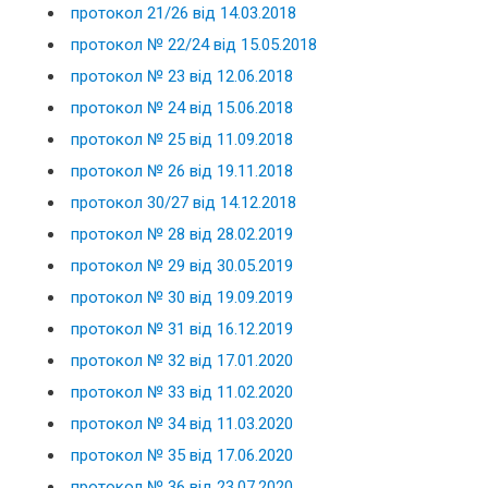
протокол 21/26 від 14.03.2018
протокол № 22/24 від 15.05.2018
протокол № 23 від 12.06.2018
протокол № 24 від 15.06.2018
протокол № 25 від 11.09.2018
протокол № 26 від 19.11.2018
протокол 30/27 від 14.12.2018
протокол № 28 від 28.02.2019
протокол № 29 від 30.05.2019
протокол № 30 від 19.09.2019
протокол № 31 від 16.12.2019
протокол № 32 від 17.01.2020
протокол № 33 від 11.02.2020
протокол № 34 від 11.03.2020
протокол № 35 від 17.06.2020
протокол № 36 від 23.07.2020