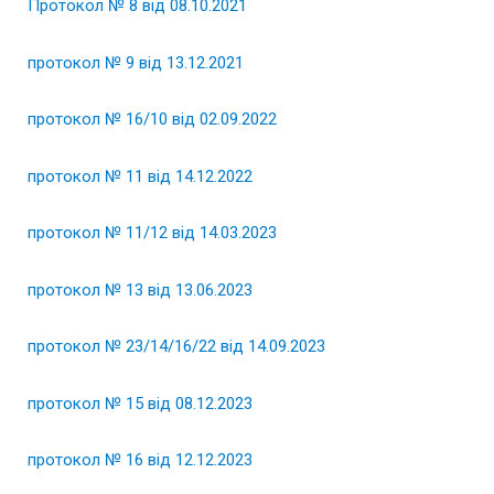
Протокол № 8 від 08.10.2021
протокол № 9 від 13.12.2021
протокол № 16/10 від 02.09.2022
протокол № 11 від 14.12.2022
протокол № 11/12 від 14.03.2023
протокол № 13 від 13.06.2023
протокол № 23/14/16/22 від 14.09.2023
протокол № 15 від 08.12.2023
протокол № 16 від 12.12.2023