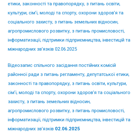
етики, законності та правопорядку, з питань освіти,
культури, сім’ї, молоді та спорту, охорони здоров’я та
соціального захисту, з питань земельних відносин,
агропромислового розвитку, з питань промисловості,
інформатизації, підтримки підприємництва, інвестицій та
міжнародних зв’язків 02.06.2025
Відеозапис спільного засідання постійних комісій
районної ради з питань регламенту, депутатської етики,
законності та правопорядку, з питань освіти, культури,
сім’ї, молоді та спорту, охорони здоров’я та соціального
захисту, з питань земельних відносин,
агропромислового розвитку, з питань промисловості,
інформатизації, підтримки підприємництва, інвестицій та
міжнародних зв’язків
02.06.2025