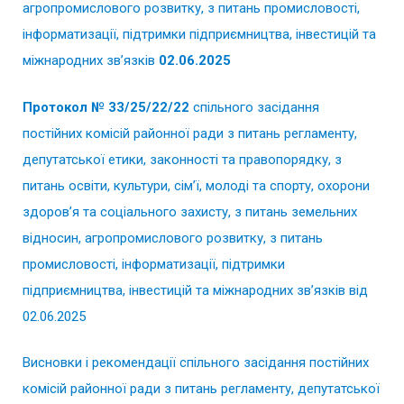
агропромислового розвитку, з питань промисловості,
інформатизації, підтримки підприємництва, інвестицій та
міжнародних зв’язків
02.06.2025
Протокол № 33/25/22/22
спільного засідання
постійних комісій районної ради з питань регламенту,
депутатської етики, законності та правопорядку, з
питань освіти, культури, сім’ї, молоді та спорту, охорони
здоров’я та соціального захисту, з питань земельних
відносин, агропромислового розвитку, з питань
промисловості, інформатизації, підтримки
підприємництва, інвестицій та міжнародних зв’язків від
02.06.2025
Висновки і рекомендації спільного засідання постійних
комісій районної ради з питань регламенту, депутатської