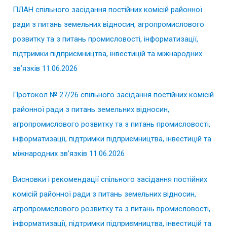
ПЛАН спільного засідання постійних комісій районної
ради з питань земельних відносин, агропромислового
розвитку та з питань промисловості, інформатизації,
підтримки підприємництва, інвестицій та міжнародних
зв’язків 11.06.2026
Протокол № 27/26 спільного засідання постійних комісій
районної ради з питань земельних відносин,
агропромислового розвитку та з питань промисловості,
інформатизації, підтримки підприємництва, інвестицій та
міжнародних зв’язків 11.06.2026
Висновки і рекомендації спільного засідання постійних
комісій районної ради з питань земельних відносин,
агропромислового розвитку та з питань промисловості,
інформатизації, підтримки підприємництва, інвестицій та