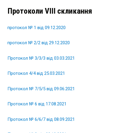
Протоколи VІІІ скликання
протокол № 1 від 09.12.2020
протокол № 2/2 від 29.12.2020
Протокол № 3/3/3 від 03.03.2021
Протокол 4/4 від 25.03.2021
Протокол № 7/5/5 від 09.06.2021
Протокол № 6 від 17.08.2021
Протокол № 6/6/7 від 08.09.2021