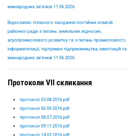
міжнародних зв’язків 11.06.2026
Відеозапис спільного засідання постійних комісій
районної ради з питань земельних відносин,
агропромислового розвитку та з питань промисловості,
інформатизації, підтримки підприємництва, інвестицій та
міжнародних зв’язків 11.06.2026
Протоколи VІІ скликання
протокол 05.08.2016.pdf
протокол 06.09.2016.pdf
протокол 08.07.2016.pdf
протокол 09.11.2016.pdf
протокол 14.03.2016.pdf