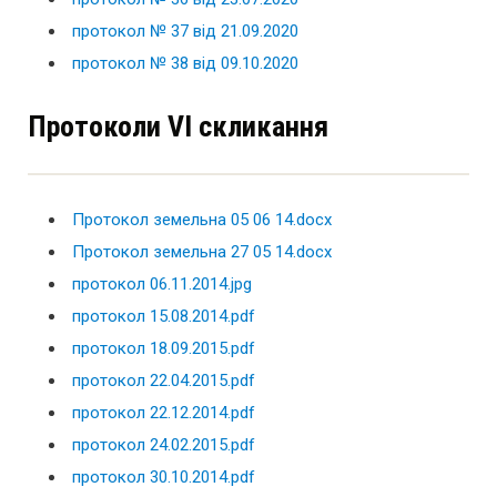
протокол № 37 від 21.09.2020
протокол № 38 від 09.10.2020
Протоколи VІ скликання
Протокол земельна 05 06 14.docx
Протокол земельна 27 05 14.docx
протокол 06.11.2014.jpg
протокол 15.08.2014.pdf
протокол 18.09.2015.pdf
протокол 22.04.2015.pdf
протокол 22.12.2014.pdf
протокол 24.02.2015.pdf
протокол 30.10.2014.pdf