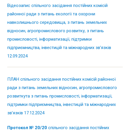
Відеозапис спільного засідання постійних комісій
районної ради з питань екології та охорони
навколишнього середовища, з питань земельних
відносин, агропромислового розвитку, з питань
промисловості, інформатизації, підтримки
підприємництва, інвестицій та міжнародних зв’язків
12.09.2024
ПЛАН спільного засідання постійних комісій районної
ради з питань земельних відносин, агропромислового
розвиткута з питань промисловості, інформатизації,
підтримки підприємництва, інвестицій та міжнародних
зв’язків 17.12.2024
Протокол № 20/20
спільного засідання постійних