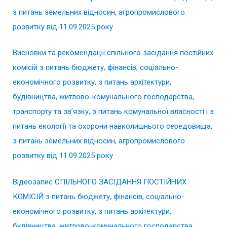
з питань земельних відносин, агропромислового
розвитку від 11.09.2025 року
Висновки та рекомендації спільного засідання постійних
комісій з питань бюджету, фінансів, соціально-
економічного розвитку, з питань архітектури,
будівництва, житлово-комунального господарства,
транспорту та зв’язку, з питань комунальної власності і з
питань екології та охорони навколишнього середовища,
з питань земельних відносин, агропромислового
розвитку від 11.09.2025 року
Відеозапис СПІЛЬНОГО ЗАСІДАННЯ ПОСТІЙНИХ
КОМІСІЙ з питань бюджету, фінансів, соціально-
економічного розвитку, з питань архітектури,
будівництва, житлово-комунального господарства,