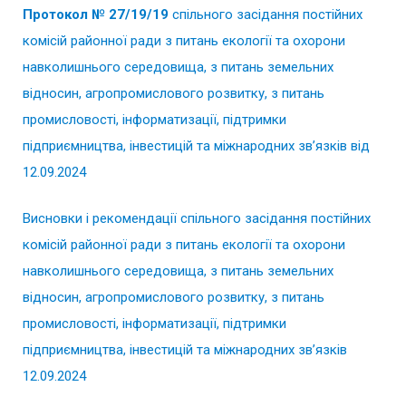
Протокол № 27/19/19
спільного засідання постійних
комісій районної ради з питань екології та охорони
навколишнього середовища, з питань земельних
відносин, агропромислового розвитку, з питань
промисловості, інформатизації, підтримки
підприємництва, інвестицій та міжнародних зв’язків від
12.09.2024
Висновки і рекомендації спільного засідання постійних
комісій районної ради з питань екології та охорони
навколишнього середовища, з питань земельних
відносин, агропромислового розвитку, з питань
промисловості, інформатизації, підтримки
підприємництва, інвестицій та міжнародних зв’язків
12.09.2024