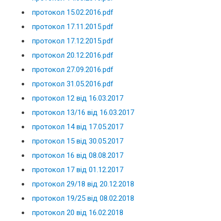
протокол 15.02.2016.pdf
протокол 17.11.2015.pdf
протокол 17.12.2015.pdf
протокол 20.12.2016.pdf
протокол 27.09.2016.pdf
протокол 31.05.2016.pdf
протокол 12 від 16.03.2017
протокол 13/16 від 16.03.2017
протокол 14 від 17.05.2017
протокол 15 від 30.05.2017
протокол 16 від 08.08.2017
протокол 17 від 01.12.2017
протокол 29/18 від 20.12.2018
протокол 19/25 від 08.02.2018
протокол 20 від 16.02.2018