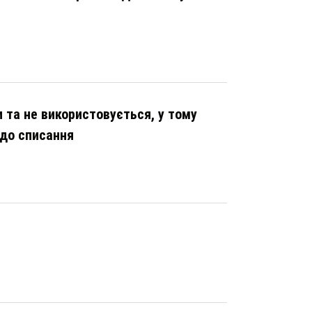
и та не використовується, у тому
 до списання