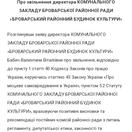
Про звільнення
директора
КОМУНАЛЬНОГО
ЗАКЛАДУ БРОВАРСЬКОЇ РАЙОННОЇ РАДИ
«БРОВАРСЬКИЙ РАЙОННИЙ БУДИНОК КУЛЬТУРИ»
Розглянувши заяву директора КОМУНАЛЬНОГО
ЗАКЛАДУ БРОВАРСЬКОЇ РАЙОННОЇ РАДИ
«БРОВАРСЬКИЙ РАЙОННИЙ БУДИНОК КУЛЬТУРИ»
Бабич Валентини Віталіївни про звільнення, відповідно
до пункту 1 статті 40 Кодексу Законів про працю
України, керуючись статтею 43 Закону України «Про
місцеве самоврядування в Україні», пунктом 5.2 Статуту
КОМУНАЛЬНОГО ЗАКЛАДУ БРОВАРСЬКОЇ РАЙОННОЇ
РАДИ «БРОВАРСЬКИЙ РАЙОННИЙ БУДИНОК
КУЛЬТУРИ», враховуючи позитивні висновки та
рекомендації постійних комісій районної ради з питань
регламенту, депутатської етики, законності та