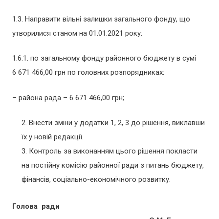
1.3. Направити вільні залишки загального фонду, що
утворилися станом на 01.01.2021 року:
1.6.1. по загальному фонду районного бюджету в сумі
6 671 466,00 грн по головних розпорядниках:
– района рада – 6 671 466,00 грн;
Внести зміни у додатки 1, 2, 3 до рішення, виклавши
їх у новій редакції.
Контроль за виконанням цього рішення покласти
на постійну комісію районної ради з питань бюджету,
фінансів, соціально-економічного розвитку.
Голова
ради