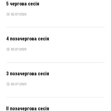
5 чергова сесія
02.07.2020
4 позачергова сесія
02.07.2020
3 позачергова сесія
02.07.2020
ІI позачергова сесія