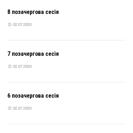
8 позачергова сесія
02.07.2020
7 позачергова сесія
02.07.2020
6 позачергова сесія
02.07.2020