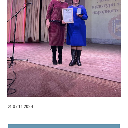
07.11.2024