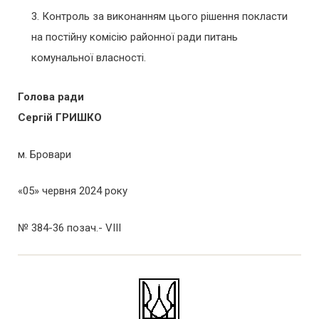
Контроль за виконанням цього рішення покласти
на постійну комісію районної ради питань
комунальної власності.
Голова ради
Сергій ГРИШКО
м. Бровари
«05» червня 2024 року
№ 384-36 позач.- VIII