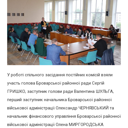
У роботі спільного засідання постійних комісій взяли
участь голова Броварської районної ради Сергій
ГРИШКО, заступник голови ради Валентина ШУЛЬГА,
перший заступник начальника Броварської районної
військової адміністрації Олександр ЧЕРНЯВСЬКИЙ та
начальник фінансового управління Броварської районної
військової адміністрації Олена МИРГОРОДСЬКА.