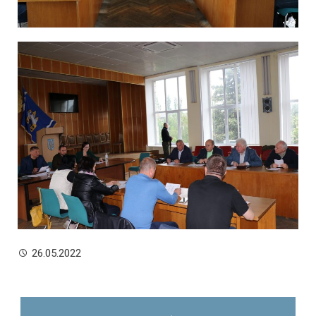
26.05.2022