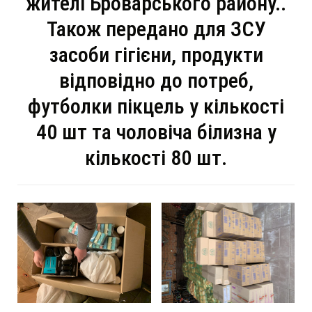
жителі Броварського району..
Також передано для ЗСУ
засоби гігієни, продукти
відповідно до потреб,
футболки пікцель у кількості
40 шт та чоловіча білизна у
кількості 80 шт.