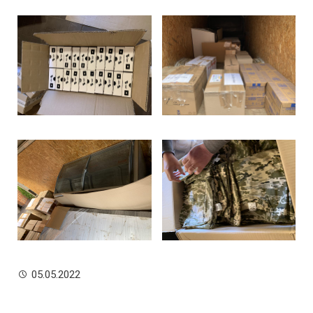
05.05.2022