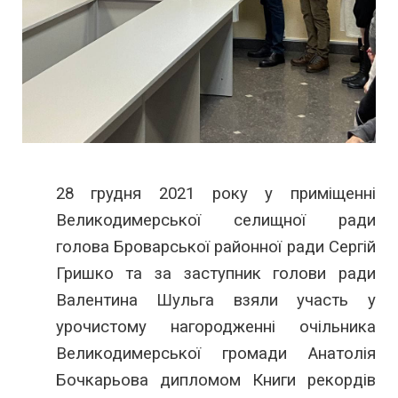
28 грудня 2021 року у приміщенні
Великодимерської селищної ради
голова Броварської районної ради Сергій
Гришко та за заступник голови ради
Валентина Шульга взяли участь у
урочистому нагородженні очільника
Великодимерської громади Анатолія
Бочкарьова дипломом Книги рекордів